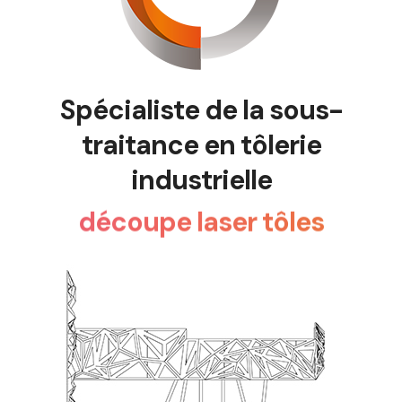
Spécialiste de la sous-
traitance en tôlerie
industrielle
découpe laser tôles