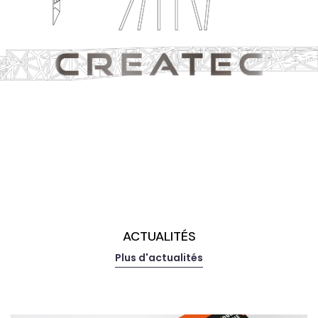
ACTUALITÉS
Plus d'actualités