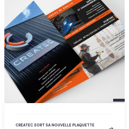
CREATEC SORT SA NOUVELLE PLAQUETTE