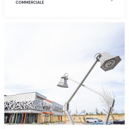
COMMERCIALE