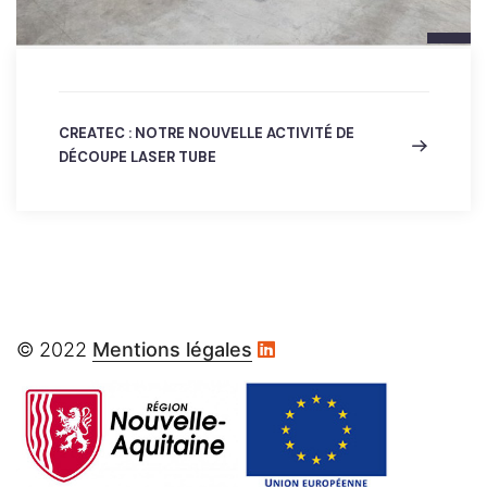
CREATEC : NOTRE NOUVELLE ACTIVITÉ DE
DÉCOUPE LASER TUBE
© 2022
Mentions légales