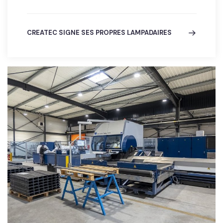
CREATEC SIGNE SES PROPRES LAMPADAIRES